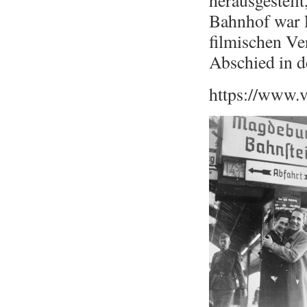
herausgestell
Bahnhof war l
filmischen Ve
Abschied in de
https://www.v