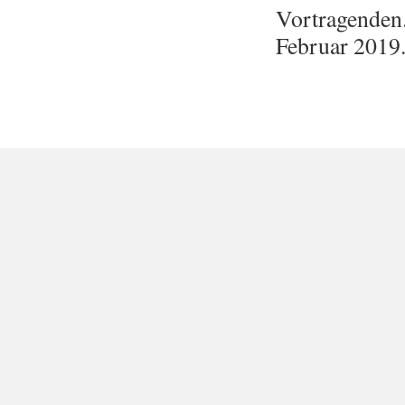
Vortragenden
Februar 2019.