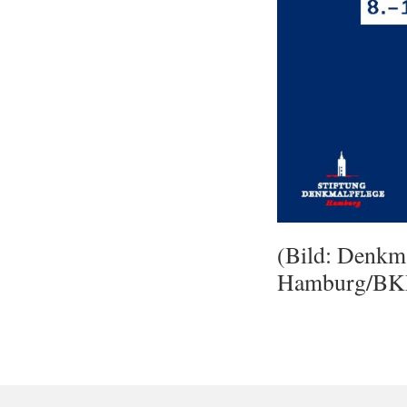
(Bild: Denkm
Hamburg/BKM